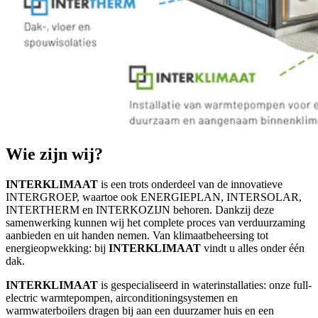
Wie zijn wij?
INTERKLIMAAT
is een trots onderdeel van de innovatieve
INTERGROEP, waartoe ook ENERGIEPLAN, INTERSOLAR,
INTERTHERM en INTERKOZIJN behoren. Dankzij deze
samenwerking kunnen wij het complete proces van verduurzaming
aanbieden en uit handen nemen. Van klimaatbeheersing tot
energieopwekking: bij
INTERKLIMAAT
vindt u alles onder één
dak.
INTERKLIMAAT
is gespecialiseerd in waterinstallaties: onze full-
electric warmtepompen, airconditioningsystemen en
warmwaterboilers dragen bij aan een duurzamer huis en een