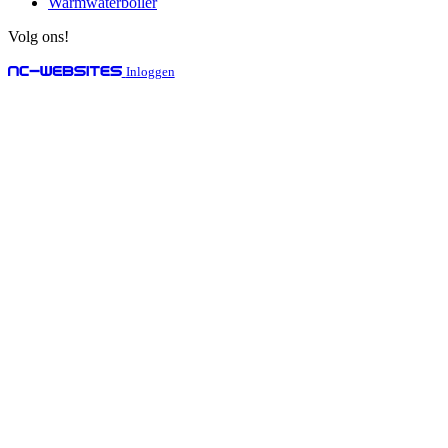
Warmwaterboiler
Volg ons!
Inloggen