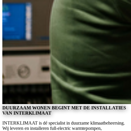
DUURZAAM
WONEN BEGINT MET DE INSTALLATIES
VAN INTERKLIMAAT
INTERKLIMAAT is dé specialist in duurzame klimaatbeheersing.
Wij leveren en installeren full-electric warmtepompen,