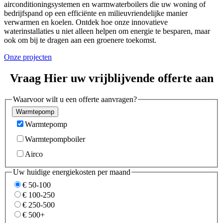
airconditioningsystemen en warmwaterboilers die uw woning of
bedrijfspand op een efficiënte en milieuvriendelijke manier
verwarmen en koelen. Ontdek hoe onze innovatieve
waterinstallaties u niet alleen helpen om energie te besparen, maar
ook om bij te dragen aan een groenere toekomst.
Onze projecten
Vraag Hier uw vrijblijvende offerte aan
Waarvoor wilt u een offerte aanvragen?
Warmtepomp
Warmtepompboiler
Airco
Uw huidige energiekosten per maand
€ 50-100
€ 100-250
€ 250-500
€ 500+