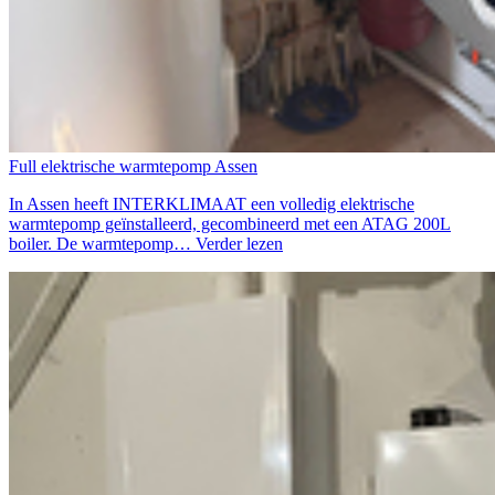
Full elektrische warmtepomp Assen
In Assen heeft INTERKLIMAAT een volledig elektrische
warmtepomp geïnstalleerd, gecombineerd met een ATAG 200L
boiler. De warmtepomp…
Verder lezen