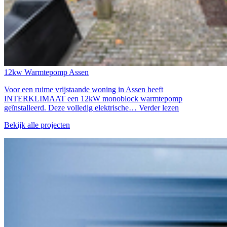
12kw Warmtepomp Assen
Voor een ruime vrijstaande woning in Assen heeft
INTERKLIMAAT een 12kW monoblock warmtepomp
geïnstalleerd. Deze volledig elektrische…
Verder lezen
Bekijk alle projecten