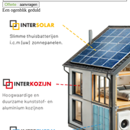
Offerte
aanvragen
Een ogenblik geduld