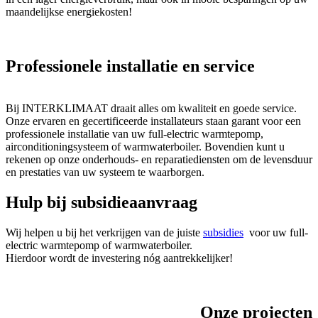
maandelijkse energiekosten!
Professionele installatie en service
Bij INTERKLIMAAT draait alles om kwaliteit en goede service.
Onze ervaren en gecertificeerde installateurs staan garant voor een
professionele installatie van uw full-electric warmtepomp,
airconditioningsysteem of warmwaterboiler. Bovendien kunt u
rekenen op onze onderhouds- en reparatiediensten om de levensduur
en prestaties van uw systeem te waarborgen.
Hulp bij subsidieaanvraag
Wij helpen u bij het verkrijgen van de juiste
subsidies
voor uw full-
electric warmtepomp of warmwaterboiler.
Hierdoor wordt de investering nóg aantrekkelijker!
Onze projecten